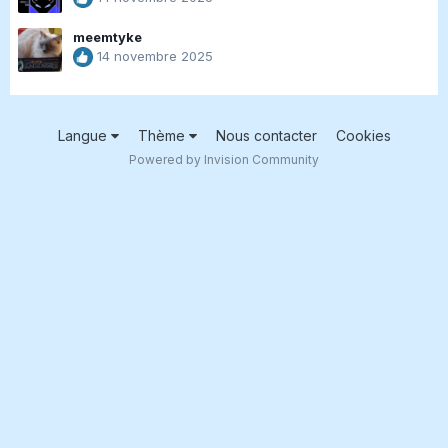
meemtyke
14 novembre 2025
Langue
Thème
Nous contacter
Cookies
Powered by Invision Community