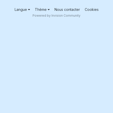
Langue
Thème
Nous contacter
Cookies
Powered by Invision Community