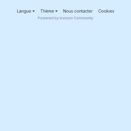
Langue
Thème
Nous contacter
Cookies
Powered by Invision Community