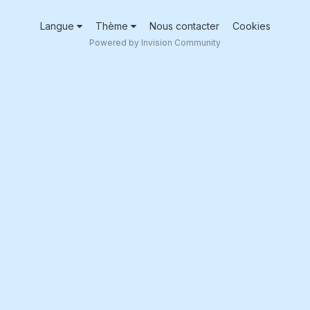
Langue
Thème
Nous contacter
Cookies
Powered by Invision Community