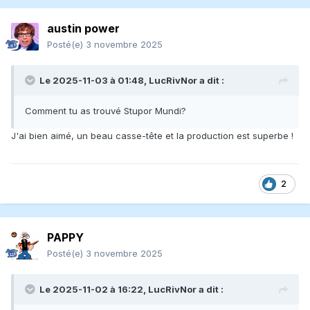
austin power
Posté(e)
3 novembre 2025
Le 2025-11-03 à 01:48,
LucRivNor
a dit :
Comment tu as trouvé Stupor Mundi?
J'ai bien aimé, un beau casse-tête et la production est superbe !
2
PAPPY
Posté(e)
3 novembre 2025
Le 2025-11-02 à 16:22,
LucRivNor
a dit :