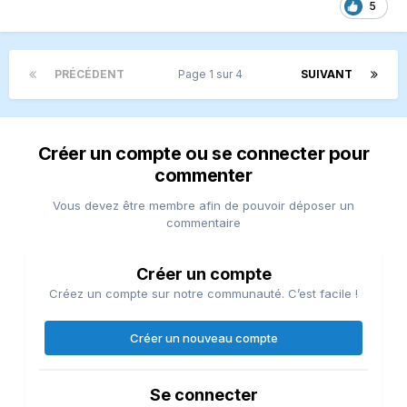
5
PRÉCÉDENT
Page 1 sur 4
SUIVANT
Créer un compte ou se connecter pour
commenter
Vous devez être membre afin de pouvoir déposer un
commentaire
Créer un compte
Créez un compte sur notre communauté. C’est facile !
Créer un nouveau compte
Se connecter