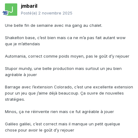
jmbaril
Posté(e)
2 novembre 2025
Une belle fin de semaine avec ma gang au chalet.
Shakelton base, c’est bien mais ca ne m’a pas fait autant wow
que je m’attendais
Automania, correct comme poids moyen, pas le goût d’y rejouer
Stupor mundy, une belle production mais surtout un jeu bien
agréable à jouer
Barrage avec l’extension Colorado, c’est une excellente extension
pour un jeu que j’aime déjà beaucoup. Ça ouvre de nouvelles
stratégies.
Minos, ça ne réinvente rien mais ce fut agréable à jouer
Galileo galilei, c’est correct mais il manque un petit quelque
chose pour avoir le goût d’y rejouer