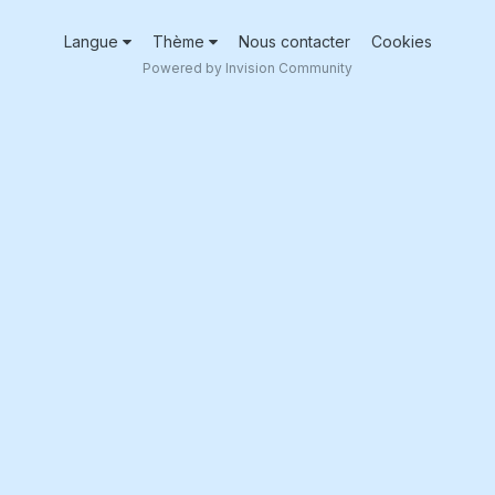
Langue
Thème
Nous contacter
Cookies
Powered by Invision Community