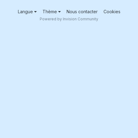
Langue
Thème
Nous contacter
Cookies
Powered by Invision Community