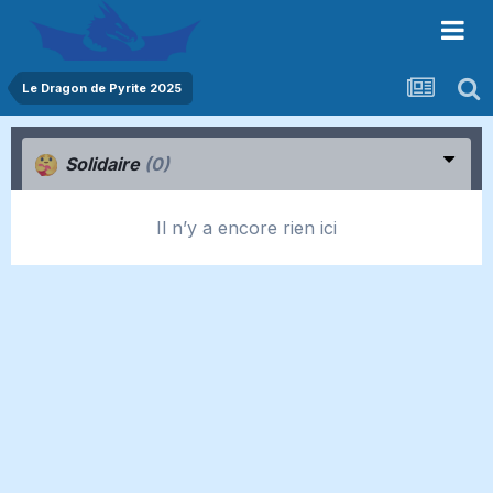
Le Dragon de Pyrite 2025
Solidaire
(0)
Il n’y a encore rien ici