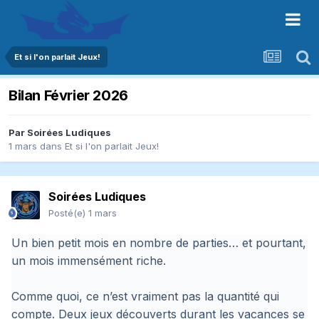
Et si l'on parlait Jeux!
Bilan Février 2026
Par
Soirées Ludiques
1 mars
dans
Et si l'on parlait Jeux!
Soirées Ludiques
Posté(e)
1 mars
Un bien petit mois en nombre de parties… et pourtant,
un mois immensément riche.
Comme quoi, ce n’est vraiment pas la quantité qui
compte. Deux jeux découverts durant les vacances se