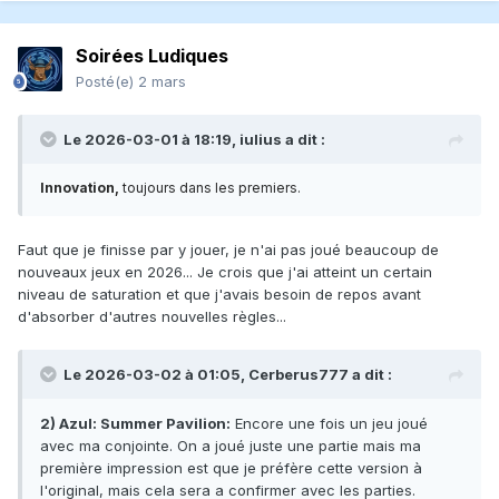
Soirées Ludiques
Posté(e)
2 mars
Le 2026-03-01 à 18:19,
iulius
a dit :
Innovation,
toujours dans les premiers.
Faut que je finisse par y jouer, je n'ai pas joué beaucoup de
nouveaux jeux en 2026... Je crois que j'ai atteint un certain
niveau de saturation et que j'avais besoin de repos avant
d'absorber d'autres nouvelles règles...
Le 2026-03-02 à 01:05,
Cerberus777
a dit :
2) Azul: Summer Pavilion:
Encore une fois un jeu joué
avec ma conjointe. On a joué juste une partie mais ma
première impression est que je préfère cette version à
l'original, mais cela sera a confirmer avec les parties.