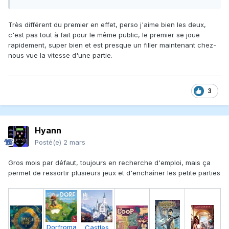
Très différent du premier en effet, perso j'aime bien les deux,
c'est pas tout à fait pour le même public, le premier se joue
rapidement, super bien et est presque un filler maintenant chez-
nous vue la vitesse d'une partie.
3
Hyann
Posté(e)
2 mars
Gros mois par défaut, toujours en recherche d'emploi, mais ça
permet de ressortir plusieurs jeux et d'enchaîner les petite parties
Dorfroma
Castles