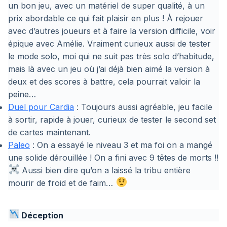
un bon jeu, avec un matériel de super qualité, à un
prix abordable ce qui fait plaisir en plus ! À rejouer
avec d’autres joueurs et à faire la version difficile, voir
épique avec Amélie. Vraiment curieux aussi de tester
le mode solo, moi qui ne suit pas très solo d’habitude,
mais là avec un jeu où j’ai déjà bien aimé la version à
deux et des scores à battre, cela pourrait valoir la
peine…
Duel pour Cardia
: Toujours aussi agréable, jeu facile
à sortir, rapide à jouer, curieux de tester le second set
de cartes maintenant.
Paleo
: On a essayé le niveau 3 et ma foi on a mangé
une solide dérouillée ! On a fini avec 9 têtes de morts !!
Aussi bien dire qu’on a laissé la tribu entière
mourir de froid et de faim…
Déception