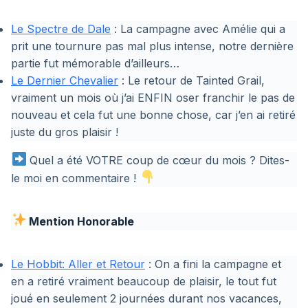
Le Spectre de Dale
: La campagne avec Amélie qui a
prit une tournure pas mal plus intense, notre dernière
partie fut mémorable d’ailleurs…
Le Dernier Chevalier
: Le retour de Tainted Grail,
vraiment un mois où j’ai ENFIN oser franchir le pas de
nouveau et cela fut une bonne chose, car j’en ai retiré
juste du gros plaisir !
Quel a été VOTRE coup de cœur du mois ? Dites-
le moi en commentaire !
Mention Honorable
Le Hobbit: Aller et Retour
: On a fini la campagne et
en a retiré vraiment beaucoup de plaisir, le tout fut
joué en seulement 2 journées durant nos vacances,