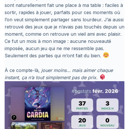
sont naturellement fait une place à ma table : faciles à
sortir, rapides à jouer, parfaits pour ces moments où
l’on veut simplement partager sans lourdeur. J’ai aussi
retrouvé des jeux que je n’avais pas touchés depuis un
moment, comme on retrouve un vieil ami avec plaisir.
Ce fut un mois à mon image : aucune nouveauté
imposée, aucun jeu qui ne me ressemble pas.
Seulement des parties qui m’ont fait du bien.
À ce compte-là,
jouer moins… mais aimer chaque
instant, ça n’a tout simplement pas de prix.