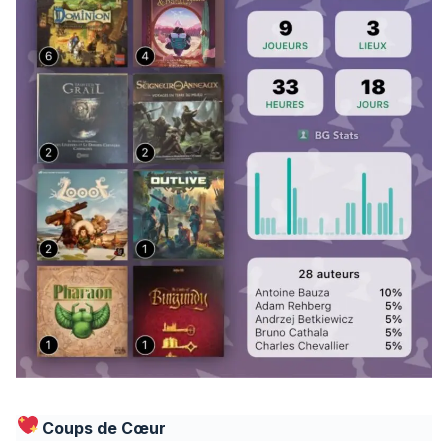
Coups de Cœur