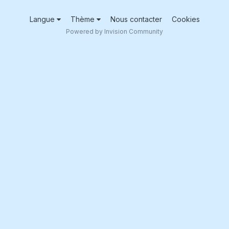
Langue
Thème
Nous contacter
Cookies
Powered by Invision Community