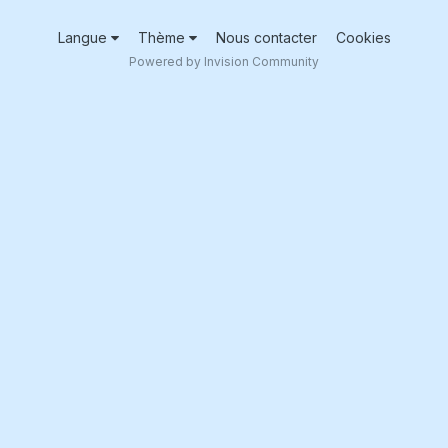
Langue
Thème
Nous contacter
Cookies
Powered by Invision Community