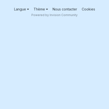
Langue
Thème
Nous contacter
Cookies
Powered by Invision Community