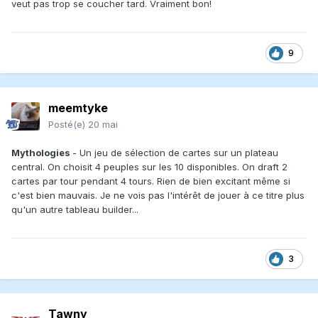
veut pas trop se coucher tard. Vraiment bon!
9
meemtyke
Posté(e)
20 mai
Mythologies
- Un jeu de sélection de cartes sur un plateau
central. On choisit 4 peuples sur les 10 disponibles. On draft 2
cartes par tour pendant 4 tours. Rien de bien excitant même si
c'est bien mauvais. Je ne vois pas l'intérêt de jouer à ce titre plus
qu'un autre tableau builder...
3
Tawny