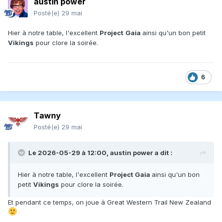
austin power
Posté(e)
29 mai
Hier à notre table, l'excellent
Project
Gaia
ainsi qu'un bon petit
Vikings
pour clore la soirée.
6
Tawny
Posté(e)
29 mai
Le 2026-05-29 à 12:00,
austin power
a dit :
Hier à notre table, l'excellent
Project Gaia
ainsi qu'un bon
petit
Vikings
pour clore la soirée.
Et pendant ce temps, on joue à Great Western Trail New Zealand