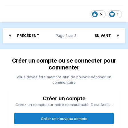
5
1
PRÉCÉDENT
Page 2 sur 3
SUIVANT
Créer un compte ou se connecter pour
commenter
Vous devez être membre afin de pouvoir déposer un
commentaire
Créer un compte
Créez un compte sur notre communauté. C’est facile !
Créer un nouveau compte