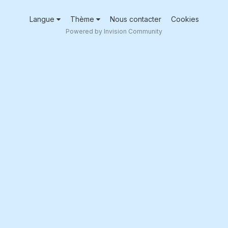
Langue
Thème
Nous contacter
Cookies
Powered by Invision Community