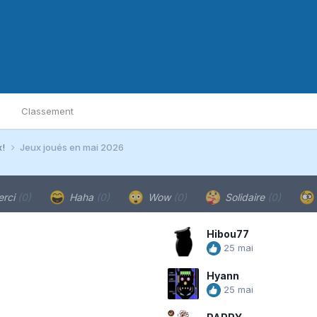
Classement
x!
Jeux joués en mai 2026
rci
(0)
Haha
(0)
Wow
(0)
Solidaire
(0)
Hibou77
25 mai
Hyann
25 mai