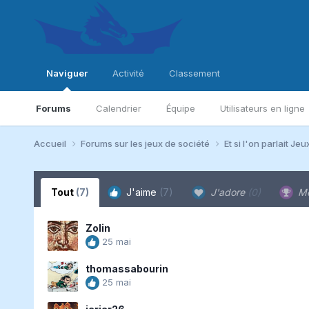
Naviguer
Activité
Classement
Forums
Calendrier
Équipe
Utilisateurs en ligne
Accueil
Forums sur les jeux de société
Et si l'on parlait Jeu
Tout
(7)
J'aime
(7)
J'adore
(0)
Me
Zolin
25 mai
thomassabourin
25 mai