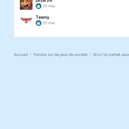
jarjar26
25 mai
Tawny
25 mai
Accueil
Forums sur les jeux de société
Et si l'on parlait Jeu