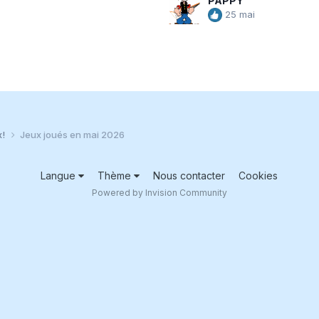
PAPPY
25 mai
x!
Jeux joués en mai 2026
Langue
Thème
Nous contacter
Cookies
Powered by Invision Community