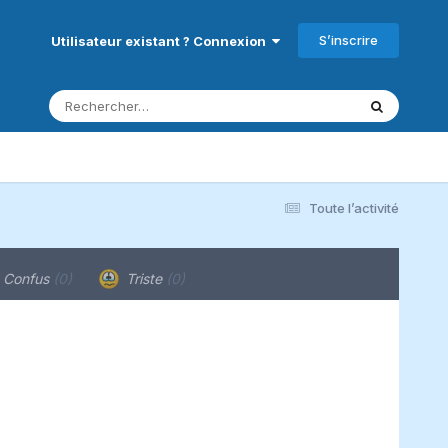
S’inscrire
Utilisateur existant ? Connexion
Toute l’activité
Confus
(0)
Triste
(0)