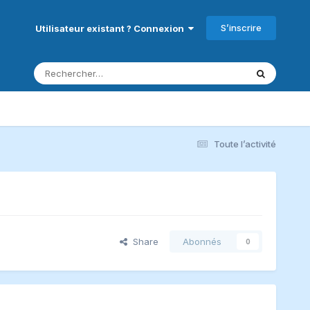
S’inscrire
Utilisateur existant ? Connexion
Toute l’activité
Share
Abonnés
0