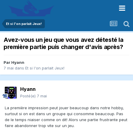
Et si l'on parlait Jeux!
Avez-vous un jeu que vous avez détesté la
première partie puis changer d'avis après?
Par
Hyann
7 mai
dans
Et si l'on parlait Jeux!
Hyann
Posté(e)
7 mai
La première impression peut jouer beaucoup dans notre hobby,
surtout si on est dans un groupe qui consomme beaucoup. Pas
de le temps niaiser comme on dit! Alors une partie frustrante peut
faire abandonner trop vite sur un jeu.