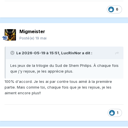
6
Migmeister
Posté(e)
19 mai
Le 2026-05-19 à 15:51,
LucRivNor
a dit :
Les jeux de la trilogie du Sud de Shem Philips. À chaque fois
que j'y rejoue, je les apprécie plus.
100% d'accord. Je les ai par contre tous aimé à la première
partie. Mais comme toi, chaque fois que je les rejoue, je les
aiment encore plus!!
1