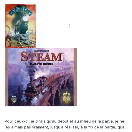
------------------­­­­­­}
Pour ceux-ci, je dirais qu’au début et au milieu de la partie, je ne
les aimais pas vraiment, jusqu’à réaliser, à la fin de la partie, que