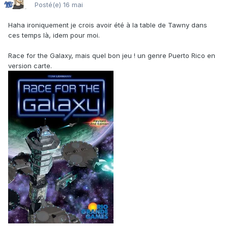
Posté(e)
16 mai
Haha ironiquement je crois avoir été à la table de Tawny dans
ces temps là, idem pour moi.
Race for the Galaxy, mais quel bon jeu ! un genre Puerto Rico en
version carte.