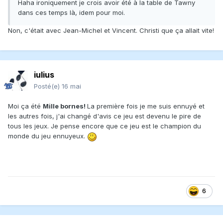
Haha ironiquement je crois avoir été à la table de Tawny
dans ces temps là, idem pour moi.
Non, c'était avec Jean-Michel et Vincent. Christi que ça allait vite!
iulius
Posté(e)
16 mai
Moi ça été
Mille bornes!
La première fois je me suis ennuyé et
les autres fois, j'ai changé d'avis ce jeu est devenu le pire de
tous les jeux. Je pense encore que ce jeu est le champion du
monde du jeu ennuyeux.
6