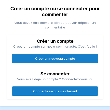
Créer un compte ou se connecter pour
commenter
Vous devez être membre afin de pouvoir déposer un
commentaire
Créer un compte
Créez un compte sur notre communauté. C’est facile !
Créer un nouveau compte
Se connecter
Vous avez déjà un compte ? Connectez-vous ici.
Connectez-vous maintenant