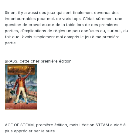
Sinon, il y a aussi ces jeux qui sont finalement devenus des
incontournables pour moi, de vrais tops. C’était sûrement une
question de crowd autour de la table lors de ces premières
parties, d’explications de règles un peu confuses ou, surtout, du
fait que j’avais simplement mal compris le jeu à ma première
partie.
BRASS, cette cher première édition
AGE OF STEAM, première édition, mais l'édition STEAM a aidé à
plus apprécier par la suite