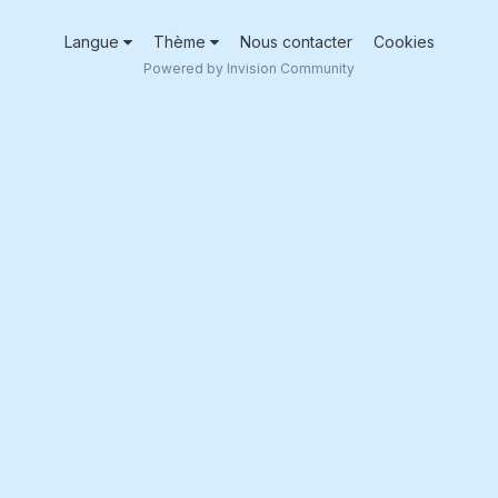
Langue
Thème
Nous contacter
Cookies
Powered by Invision Community