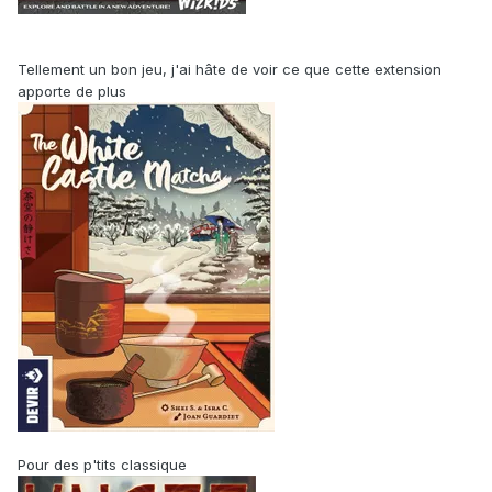
Tellement un bon jeu, j'ai hâte de voir ce que cette extension
apporte de plus
Pour des p'tits classique