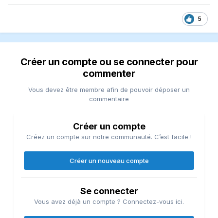
5
Créer un compte ou se connecter pour
commenter
Vous devez être membre afin de pouvoir déposer un
commentaire
Créer un compte
Créez un compte sur notre communauté. C’est facile !
Créer un nouveau compte
Se connecter
Vous avez déjà un compte ? Connectez-vous ici.