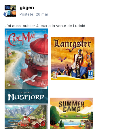
gbgen
Posté(e)
26 mai
J'ai aussi oublier 4 jeux a la vente de Ludold