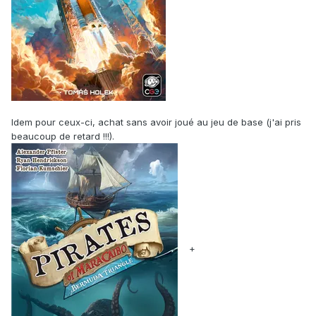
Idem pour ceux-ci, achat sans avoir joué au jeu de base (j'ai pris
beaucoup de retard !!!).
+