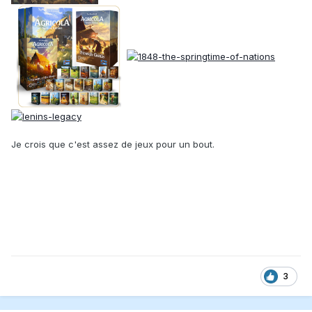
Je crois que c'est assez de jeux pour un bout.
3