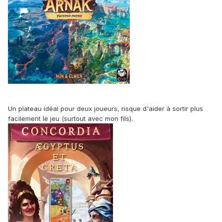
Un plateau idéal pour deux joueurs, risque d'aider à sortir plus
facilement le jeu (surtout avec mon fils).