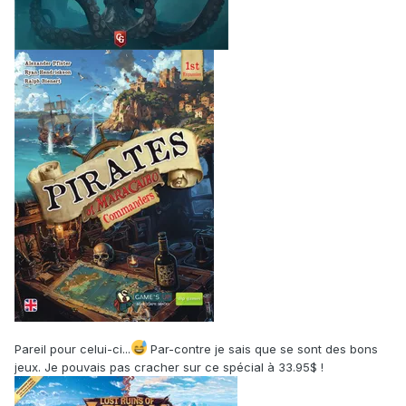
Pareil pour celui-ci...
Par-contre je sais que se sont des bons
jeux. Je pouvais pas cracher sur ce spécial à 33.95$ !