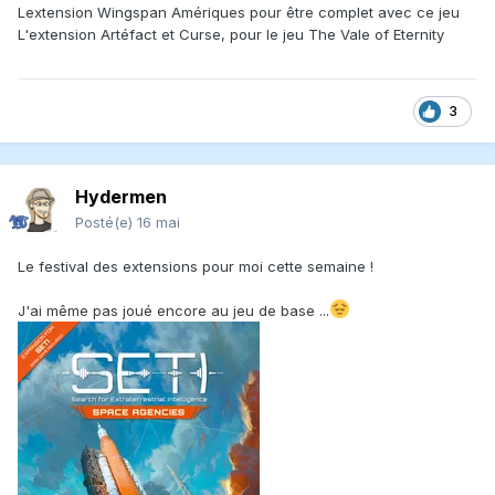
Lextension Wingspan Amériques pour être complet avec ce jeu
L'extension Artéfact et Curse, pour le jeu The Vale of Eternity
3
Hydermen
Posté(e)
16 mai
Le festival des extensions pour moi cette semaine !
J'ai même pas joué encore au jeu de base ...