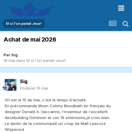
Et si l'on parlait Jeux!
Achat de mai 2026
Par
Sig
16 mai
dans
Et si l'on parlait Jeux!
Sig
Posté(e)
16 mai
On est le 15 de mai, c'est le temps d'acheté.
En précommande Moon Colony Bloodbath en français du
designer Donald X. Vaccarino, l'inventeur de l'excellent
deckbuilding Dominion et ces 16 extensions,je crois bien.
Le destin de la communauté un coop de Matt Leacock
Wispwood