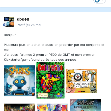
gbgen
Posté(e)
26 mai
Bonjour
Plusieurs jeux en achat et aussi en preorder par ma conjointe et
moi
J'ai aussi fait mes 2 premier P500 de GMT et mon premier
Kickstarter/gamefound après tous ces années.