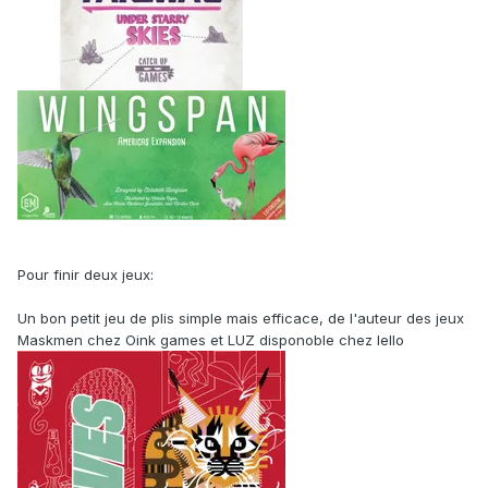
Pour finir deux jeux:
Un bon petit jeu de plis simple mais efficace, de l'auteur des jeux
Maskmen chez Oink games et LUZ disponoble chez Iello