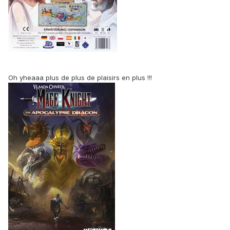
Oh yheaaa plus de plus de plaisirs en plus !!!