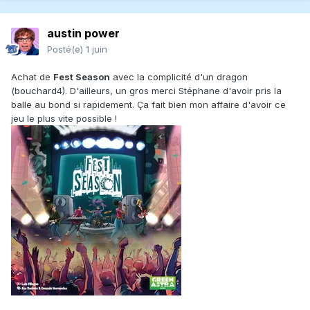
austin power
Posté(e)
1 juin
Achat de
Fest Season
avec la complicité d'un dragon
(bouchard4). D'ailleurs, un gros merci Stéphane d'avoir pris la
balle au bond si rapidement. Ça fait bien mon affaire d'avoir ce
jeu le plus vite possible !