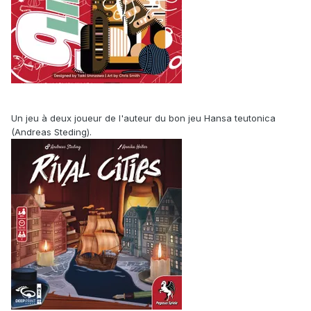
Un jeu à deux joueur de l'auteur du bon jeu Hansa teutonica
(Andreas Steding).