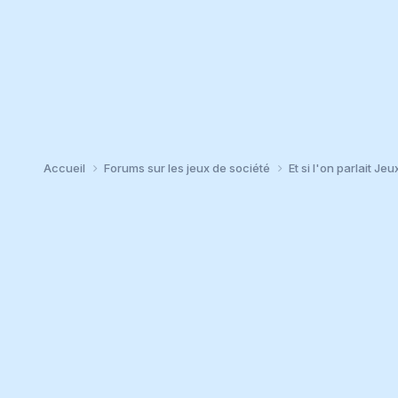
Accueil
Forums sur les jeux de société
Et si l'on parlait Jeu