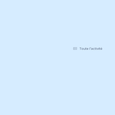
Toute l’activité