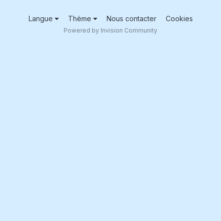
Langue
Thème
Nous contacter
Cookies
Powered by Invision Community