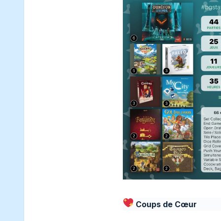
Coups de Cœur