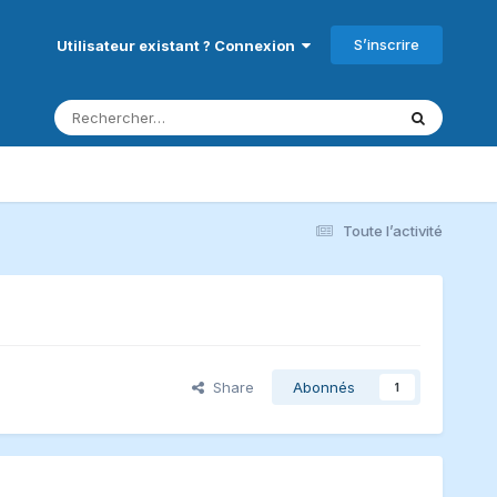
S’inscrire
Utilisateur existant ? Connexion
Toute l’activité
Share
Abonnés
1