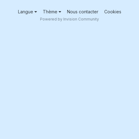
Langue
Thème
Nous contacter
Cookies
Powered by Invision Community