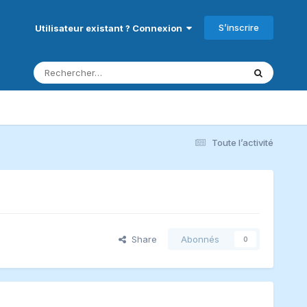
S’inscrire
Utilisateur existant ? Connexion
Toute l’activité
Share
Abonnés
0