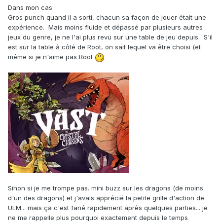
Dans mon cas
Gros punch quand il a sorti, chacun sa façon de jouer était une
expérience. Mais moins fluide et dépassé par plusieurs autres
jeux du genre, je ne l'ai plus revu sur une table de jeu depuis. S'il
est sur la table à côté de Root, on sait lequel va être choisi (et
même si je n'aime pas Root
Sinon si je me trompe pas. mini buzz sur les dragons (de moins
d'un des dragons) et j'avais apprécié la petite grille d'action de
ULM... mais ça c'est fané rapidement après quelques parties... je
ne me rappelle plus pourquoi exactement depuis le temps