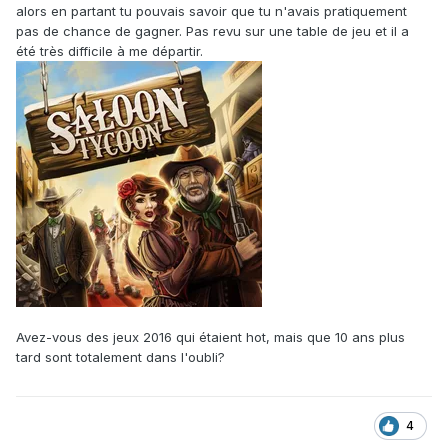
alors en partant tu pouvais savoir que tu n'avais pratiquement
pas de chance de gagner. Pas revu sur une table de jeu et il a
été très difficile à me départir.
Avez-vous des jeux 2016 qui étaient hot, mais que 10 ans plus
tard sont totalement dans l'oubli?
4