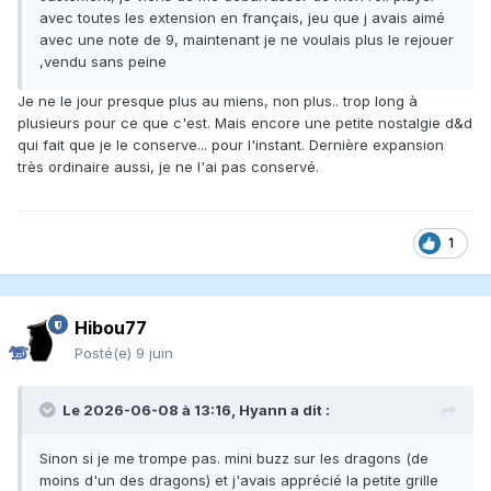
avec toutes les extension en français, jeu que j avais aimé
avec une note de 9, maintenant je ne voulais plus le rejouer
,vendu sans peine
Je ne le jour presque plus au miens, non plus.. trop long à
plusieurs pour ce que c'est. Mais encore une petite nostalgie d&d
qui fait que je le conserve... pour l'instant. Dernière expansion
très ordinaire aussi, je ne l'ai pas conservé.
1
Hibou77
Posté(e)
9 juin
Le 2026-06-08 à 13:16,
Hyann
a dit :
Sinon si je me trompe pas. mini buzz sur les dragons (de
moins d'un des dragons) et j'avais apprécié la petite grille