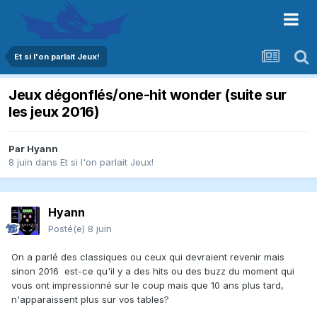
Et si l'on parlait Jeux!
Jeux dégonflés/one-hit wonder (suite sur
les jeux 2016)
Par
Hyann
8 juin
dans
Et si l'on parlait Jeux!
Hyann
Posté(e)
8 juin
On a parlé des classiques ou ceux qui devraient revenir mais
sinon 2016 est-ce qu'il y a des hits ou des buzz du moment qui
vous ont impressionné sur le coup mais que 10 ans plus tard,
n'apparaissent plus sur vos tables?