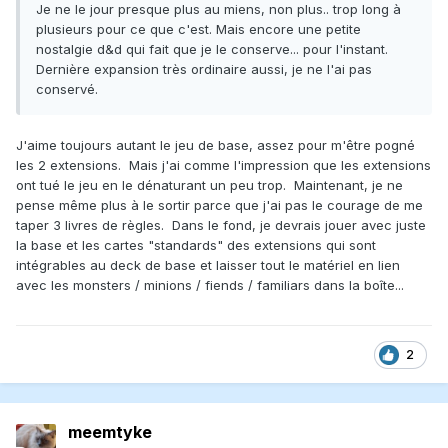
Je ne le jour presque plus au miens, non plus.. trop long à
plusieurs pour ce que c'est. Mais encore une petite
nostalgie d&d qui fait que je le conserve... pour l'instant.
Dernière expansion très ordinaire aussi, je ne l'ai pas
conservé.
J'aime toujours autant le jeu de base, assez pour m'être pogné
les 2 extensions. Mais j'ai comme l'impression que les extensions
ont tué le jeu en le dénaturant un peu trop. Maintenant, je ne
pense même plus à le sortir parce que j'ai pas le courage de me
taper 3 livres de règles. Dans le fond, je devrais jouer avec juste
la base et les cartes "standards" des extensions qui sont
intégrables au deck de base et laisser tout le matériel en lien
avec les monsters / minions / fiends / familiars dans la boîte...
2
meemtyke