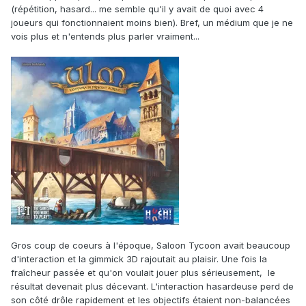
(répétition, hasard... me semble qu'il y avait de quoi avec 4
joueurs qui fonctionnaient moins bien). Bref, un médium que je ne
vois plus et n'entends plus parler vraiment...
Gros coup de coeurs à l'époque, Saloon Tycoon avait beaucoup
d'interaction et la gimmick 3D rajoutait au plaisir. Une fois la
fraîcheur passée et qu'on voulait jouer plus sérieusement, le
résultat devenait plus décevant. L'interaction hasardeuse perd de
son côté drôle rapidement et les objectifs étaient non-balancées