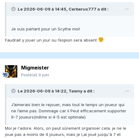
Le 2026-06-09 à 14:45,
Cerberus777
a dit :
Je suis partant pour un Scythe moi!
Faudrait y jouer un jour ou l’espion sera absent
Migmeister
Posté(e)
9 juin
Le 2026-06-09 à 14:22,
Tawny
a dit :
J’aimerais bien le rejouer, mais tout le temps un joueur qui
ne l’aime pas. Dommage car il Peut efficacement supporter
6-7 joueurs(même si 4-5 est optimale)
Moi je l'adore. Alors, on peut sûrement organiser cela. je ne le
joue pas a moins de 4 joueurs, mais je l,ai joué jusqu'à 7 et