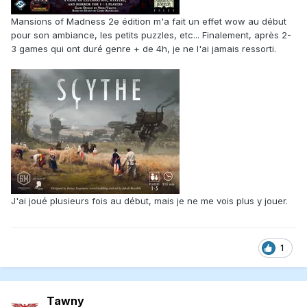
Mansions of Madness 2e édition m'a fait un effet wow au début
pour son ambiance, les petits puzzles, etc... Finalement, après 2-
3 games qui ont duré genre + de 4h, je ne l'ai jamais ressorti.
J'ai joué plusieurs fois au début, mais je ne me vois plus y jouer.
1
Tawny