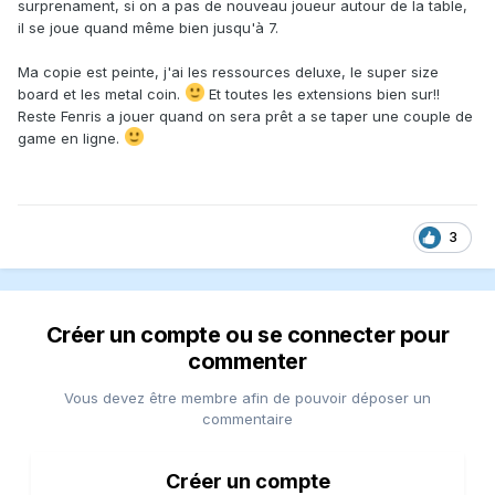
surprenament, si on a pas de nouveau joueur autour de la table,
il se joue quand même bien jusqu'à 7.
Ma copie est peinte, j'ai les ressources deluxe, le super size
board et les metal coin.
Et toutes les extensions bien sur!!
Reste Fenris a jouer quand on sera prêt a se taper une couple de
game en ligne.
3
Créer un compte ou se connecter pour
commenter
Vous devez être membre afin de pouvoir déposer un
commentaire
Créer un compte