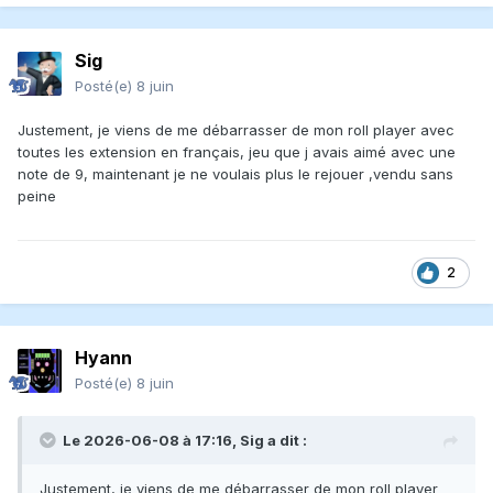
Sig
Posté(e)
8 juin
Justement, je viens de me débarrasser de mon roll player avec
toutes les extension en français, jeu que j avais aimé avec une
note de 9, maintenant je ne voulais plus le rejouer ,vendu sans
peine
2
Hyann
Posté(e)
8 juin
Le 2026-06-08 à 17:16,
Sig
a dit :
Justement, je viens de me débarrasser de mon roll player