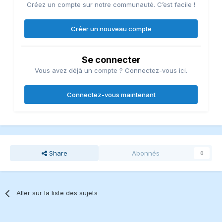
Créez un compte sur notre communauté. C’est facile !
Créer un nouveau compte
Se connecter
Vous avez déjà un compte ? Connectez-vous ici.
Connectez-vous maintenant
Share
Abonnés
0
Aller sur la liste des sujets