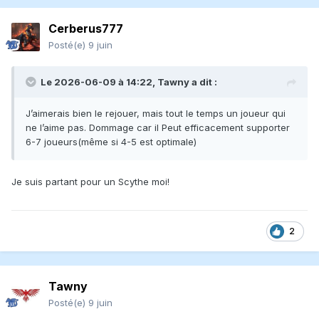
Cerberus777
Posté(e)
9 juin
Le 2026-06-09 à 14:22,
Tawny
a dit :
J’aimerais bien le rejouer, mais tout le temps un joueur qui
ne l’aime pas. Dommage car il Peut efficacement supporter
6-7 joueurs(même si 4-5 est optimale)
Je suis partant pour un Scythe moi!
2
Tawny
Posté(e)
9 juin