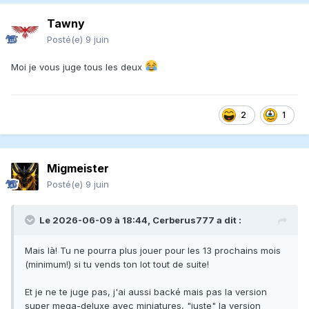
Tawny
Posté(e)
9 juin
Moi je vous juge tous les deux
2
1
Migmeister
Posté(e)
9 juin
Le 2026-06-09 à 18:44,
Cerberus777
a dit :
Mais là! Tu ne pourra plus jouer pour les 13 prochains mois
(minimum!) si tu vends ton lot tout de suite!
Et je ne te juge pas, j'ai aussi backé mais pas la version
super mega-deluxe avec miniatures, "juste" la version