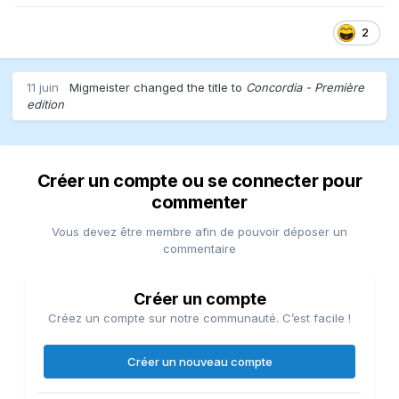
2
11 juin
Migmeister
changed the title to
Concordia - Première
edition
Créer un compte ou se connecter pour
commenter
Vous devez être membre afin de pouvoir déposer un
commentaire
Créer un compte
Créez un compte sur notre communauté. C’est facile !
Créer un nouveau compte