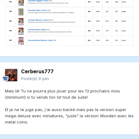
Cerberus777
Posté(e)
9 juin
Mais là! Tu ne pourra plus jouer pour les 13 prochains mois
(minimum!) si tu vends ton lot tout de suite!
Et je ne te juge pas, j'ai aussi backé mais pas la version super
mega-deluxe avec miniatures, "juste" la version Wooden avec les
metal coins.