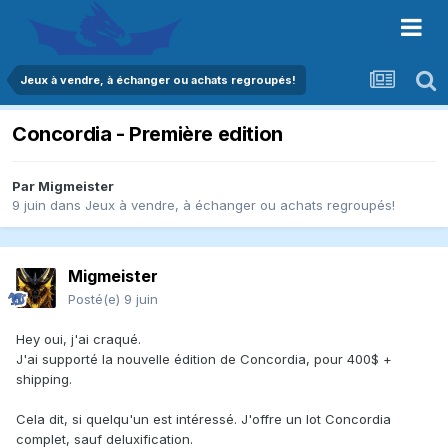
Jeux à vendre, à échanger ou achats regroupés!
Concordia - Première edition
Par
Migmeister
9 juin
dans
Jeux à vendre, à échanger ou achats regroupés!
Migmeister
Posté(e)
9 juin
Hey oui, j'ai craqué.
J'ai supporté la nouvelle édition de Concordia, pour 400$ +
shipping.
Cela dit, si quelqu'un est intéressé. J'offre un lot Concordia
complet, sauf deluxification.