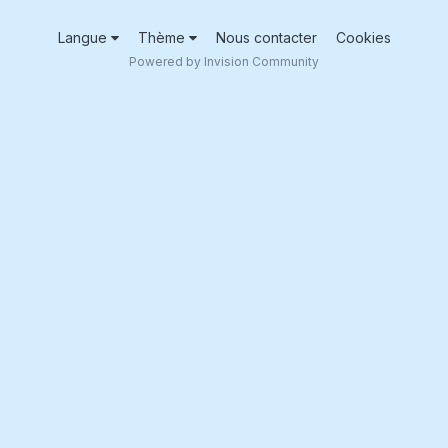
Langue
Thème
Nous contacter
Cookies
Powered by Invision Community