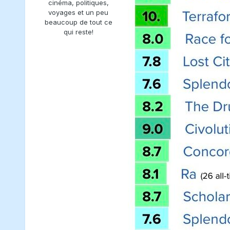
cinéma, politiques,
voyages et un peu
beaucoup de tout ce
qui reste!