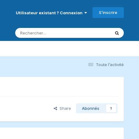
S’inscrire
Utilisateur existant ? Connexion
Toute l’activité
Share
Abonnés
1