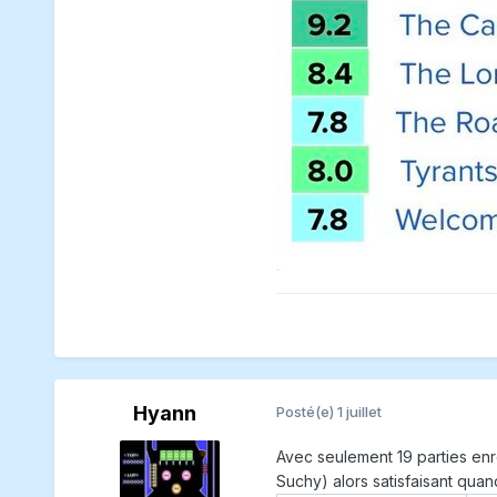
Hyann
Posté(e)
1 juillet
Avec seulement 19 parties enr
Suchy) alors satisfaisant qua