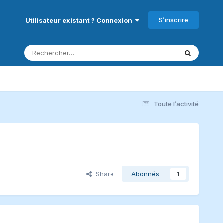
S’inscrire
Utilisateur existant ? Connexion
Toute l’activité
Share
Abonnés
1