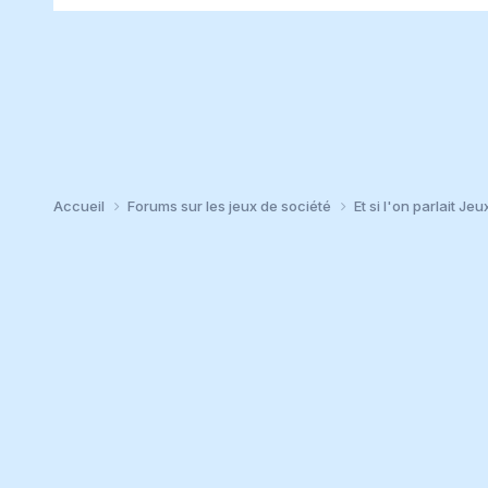
Accueil
Forums sur les jeux de société
Et si l'on parlait Jeu