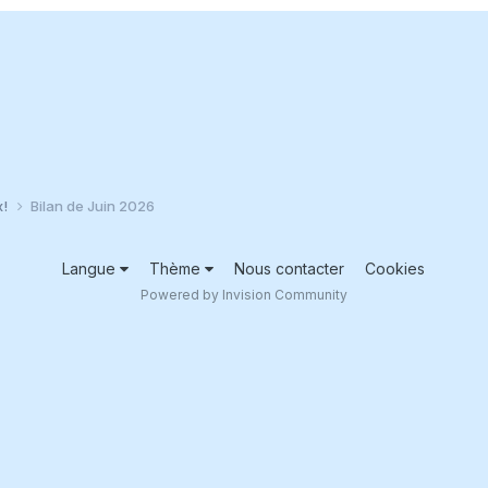
x!
Bilan de Juin 2026
Langue
Thème
Nous contacter
Cookies
Powered by Invision Community