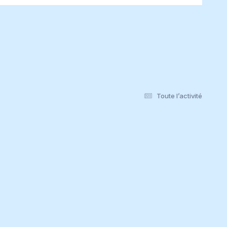
Toute l’activité