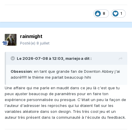
8
1
rainmight
Posté(e)
8 juillet
Le 2026-07-08 à 12:03,
mariejo
a dit :
Obsession
: en tant que grande fan de Downton Abbey j'ai
adoré!!!!!! le thème me parlait beaucoup hihi
Une affaire qui me parle en maudit dans ce jeu là c'est que tu
peux ajuster beaucoup de paramètres pour en faire ton
expérience personnalisée ou presque. C'était un peu la façon de
l'auteur d'adresser les reproches qui lui étaient fait sur les
variables aléatoire dans son design. Très très cool jeu et un
auteur très présent dans la communauté à l'écoute du feedback.