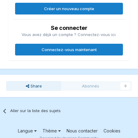
Créer un nouveau compte
Se connecter
Vous avez déjà un compte ? Connectez-vous ici.
Connectez-vous maintenant
Share
Abonnés
0
Aller sur la liste des sujets
Langue
Thème
Nous contacter
Cookies