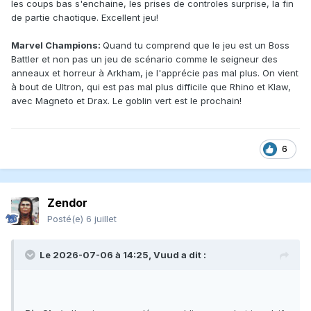
les coups bas s'enchaine, les prises de controles surprise, la fin
de partie chaotique. Excellent jeu!
Marvel Champions:
Quand tu comprend que le jeu est un Boss
Battler et non pas un jeu de scénario comme le seigneur des
anneaux et horreur à Arkham, je l'apprécie pas mal plus. On vient
à bout de Ultron, qui est pas mal plus difficile que Rhino et Klaw,
avec Magneto et Drax. Le goblin vert est le prochain!
6
Zendor
Posté(e)
6 juillet
Le 2026-07-06 à 14:25,
Vuud
a dit :