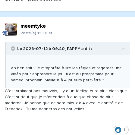
meemtyke
Posté(e)
12 juillet
Le 2026-07-12 à 09:40,
PAPPY
a dit :
Ah ben shit ! Je m'apprête à lire les règles et regarder une
vidéo pour apprendre le jeu, il est au programme pour
samedi prochain. Meilleur à 4 joueurs peut-être ?
C'est vraiment pas mauvais, il y a un feeling euro plus classique.
C'est surtout que je m'attendais à quelque chose de plus
moderne. Je pense que ce sera mieux à 4 avec le contrôle de
Frederick. Tu me donneras des nouvelles !
1