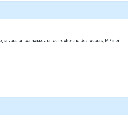
, si vous en connaissez un qui recherche des joueurs, MP moi!