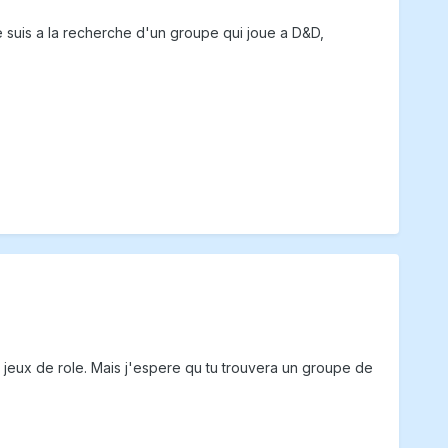
e suis a la recherche d'un groupe qui joue a D&D,
jeux de role. Mais j'espere qu tu trouvera un groupe de