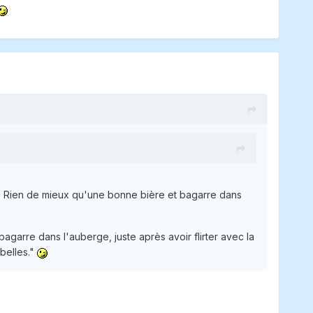
que. Rien de mieux qu'une bonne bière et bagarre dans
agarre dans l'auberge, juste après avoir flirter avec la
 belles."