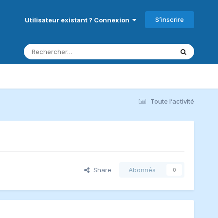
S’inscrire
Utilisateur existant ? Connexion
Toute l’activité
Share
Abonnés
0