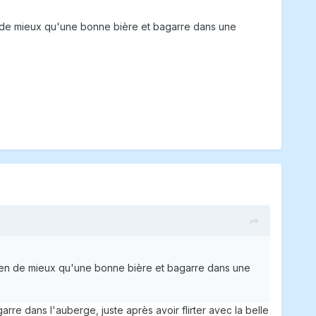
ien de mieux qu'une bonne bière et bagarre dans une
. Rien de mieux qu'une bonne bière et bagarre dans une
rre dans l'auberge, juste après avoir flirter avec la belle