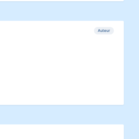
Auteur