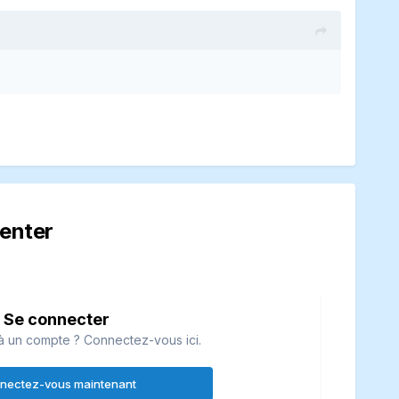
enter
Se connecter
à un compte ? Connectez-vous ici.
nectez-vous maintenant