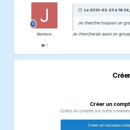
Le 2010-02-23 à 18:34
Je cherche toujours un gro
Je chercherais aussi un groupe
Membre
1
Crée
Créer un comp
Créez un compte sur notre communaut
Créer un nouveau com