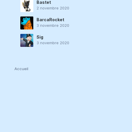
Bastet
2 novembre 2020
BarcaRocket
3 novembre 2020
Sig
3 novembre 2020
Accueil