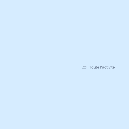
Toute l’activité