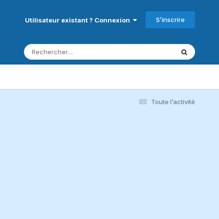
S’inscrire
Utilisateur existant ? Connexion
Toute l’activité