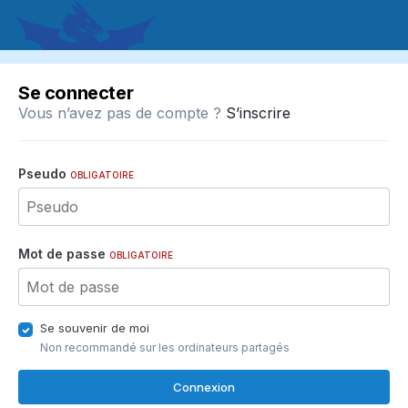
Se connecter
Vous n’avez pas de compte ?
S’inscrire
Pseudo
OBLIGATOIRE
Mot de passe
OBLIGATOIRE
Se souvenir de moi
Non recommandé sur les ordinateurs partagés
Connexion