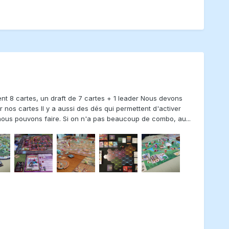
ment 8 cartes, un draft de 7 cartes + 1 leader Nous devons
nos cartes Il y a aussi des dés qui permettent d'activer
e nous pouvons faire. Si on n'a pas beaucoup de combo, au...