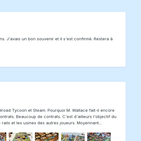
ns. J'avais un bon souvenir et il s'est confirmé. Restera à
ilroad Tycoon et Steam. Pourquoi M. Wallace fait-il encore
ontrats. Beaucoup de contrats. C'est d'ailleurs l'objectif du
 rails et les usines des autres joueurs. Moyennant...