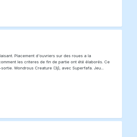
plaisant. Placement d'ouvriers sur des roues a la
omment les criteres de fin de partie ont été élaborés. Ce
-sortie. Wondrous Creature (3j), avec Superfafa. Jeu...