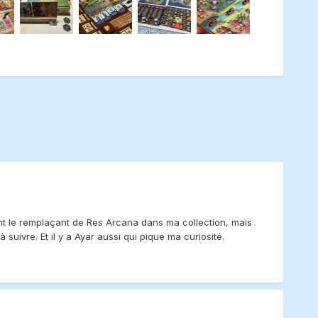
ent le remplaçant de Res Arcana dans ma collection, mais
suivre. Et il y a Ayar aussi qui pique ma curiosité.