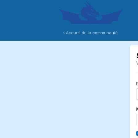
Accueil de la communauté