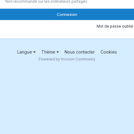
Non recommandé sur les ordinateurs partagés
Connexion
Mot de passe oublié 
Langue
Thème
Nous contacter
Cookies
Powered by Invision Community