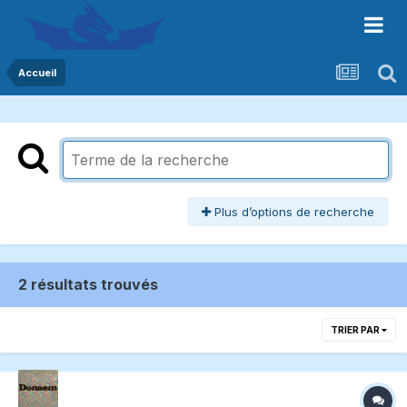
Accueil
Plus d’options de recherche
2 résultats trouvés
TRIER PAR