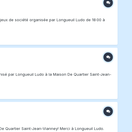
jeux de société organisée par Longueuil Ludo de 18:00 à
nisé par Longueuil Ludo à la Maison De Quartier Saint-Jean-
De Quartier Saint-Jean-Vianney! Merci à Longueuil Ludo.