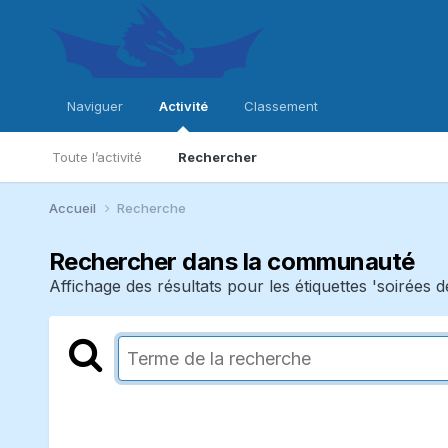
Naviguer
Activité
Classement
Toute l’activité
Rechercher
Accueil
Recherche
Rechercher dans la communauté
Affichage des résultats pour les étiquettes 'soirées de