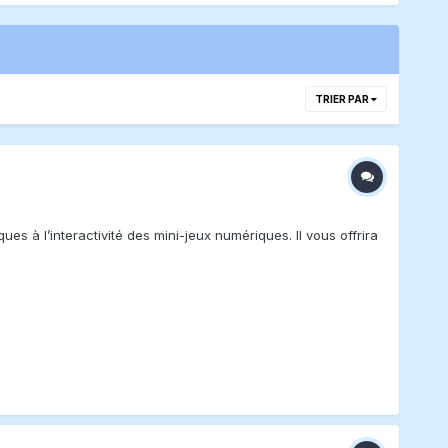
TRIER PAR
es à l’interactivité des mini-jeux numériques. Il vous offrira