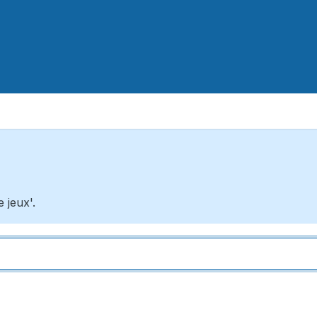
 jeux'.