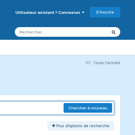
S’inscrire
Utilisateur existant ? Connexion
Toute l’activité
Chercher à nouveau
Plus d’options de recherche