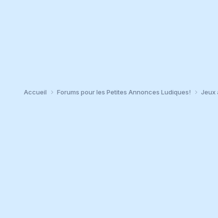
Accueil
Forums pour les Petites Annonces Ludiques!
Jeux 