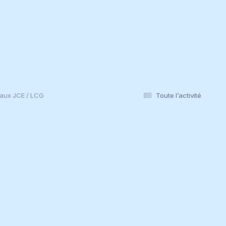
aux JCE / LCG
Toute l’activité