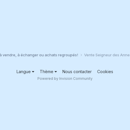
à vendre, à échanger ou achats regroupés!
Vente Seigneur des Anne
Langue
Thème
Nous contacter
Cookies
Powered by Invision Community