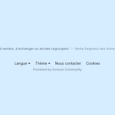
à vendre, à échanger ou achats regroupés!
Vente Seigneur des Anne
Langue
Thème
Nous contacter
Cookies
Powered by Invision Community