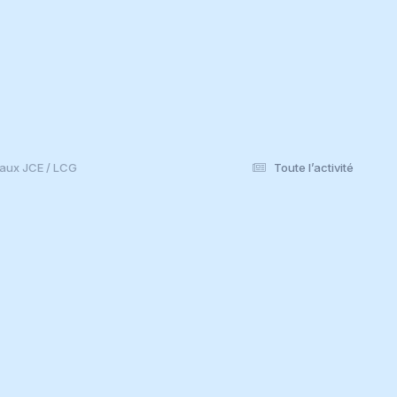
aux JCE / LCG
Toute l’activité