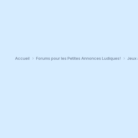
Accueil
Forums pour les Petites Annonces Ludiques!
Jeux 