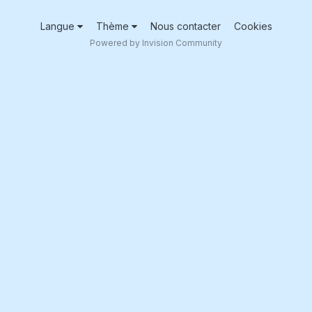
Langue
Thème
Nous contacter
Cookies
Powered by Invision Community