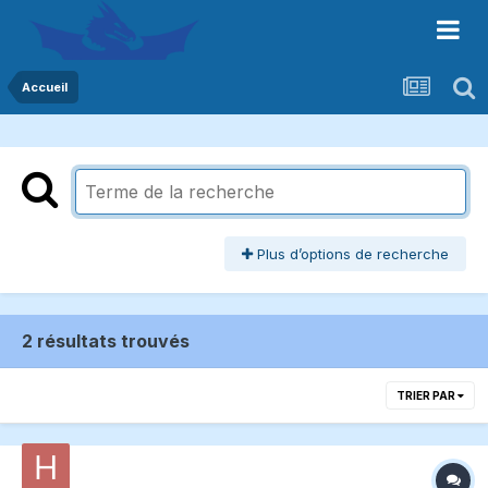
Accueil
Plus d’options de recherche
2 résultats trouvés
TRIER PAR