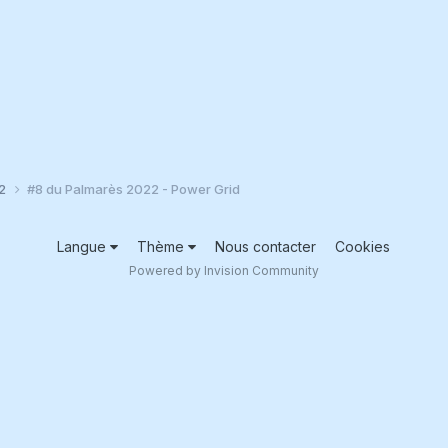
22
#8 du Palmarès 2022 - Power Grid
Langue
Thème
Nous contacter
Cookies
Powered by Invision Community