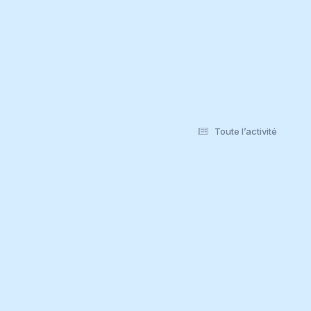
Toute l’activité