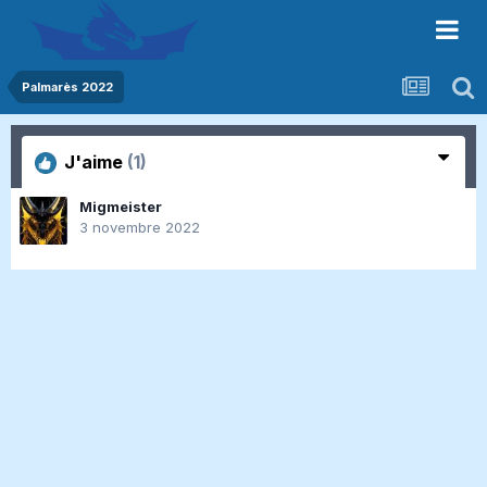
Palmarès 2022
J'aime
(1)
Migmeister
3 novembre 2022