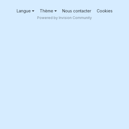
Langue
Thème
Nous contacter
Cookies
Powered by Invision Community