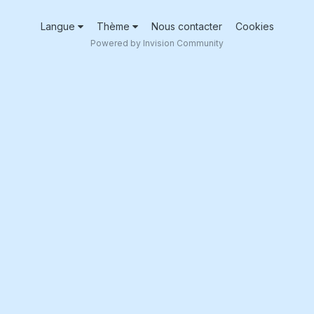
Langue
Thème
Nous contacter
Cookies
Powered by Invision Community