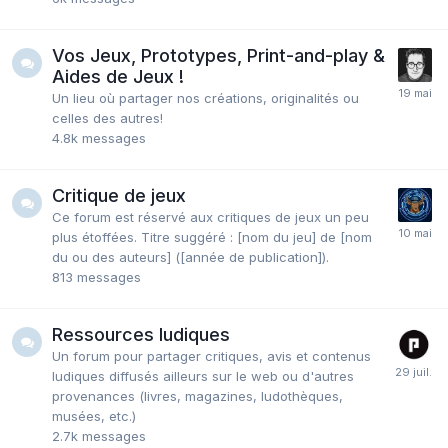
Vos Jeux, Prototypes, Print-and-play &
Aides de Jeux !
Un lieu où partager nos créations, originalités ou
celles des autres!
4.8k
messages
Critique de jeux
Ce forum est réservé aux critiques de jeux un peu
plus étoffées. Titre suggéré : [nom du jeu] de [nom
du ou des auteurs] ([année de publication]).
813
messages
Ressources ludiques
Un forum pour partager critiques, avis et contenus
ludiques diffusés ailleurs sur le web ou d'autres
provenances (livres, magazines, ludothèques,
musées, etc.)
2.7k
messages