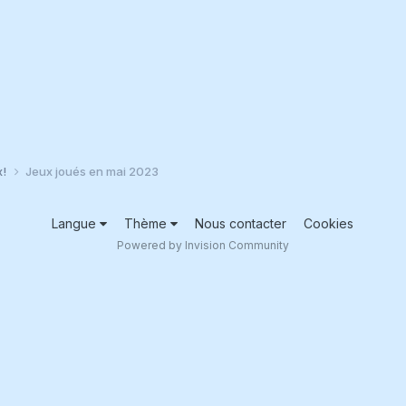
x!
Jeux joués en mai 2023
Langue
Thème
Nous contacter
Cookies
Powered by Invision Community