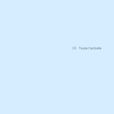
Toute l’activité