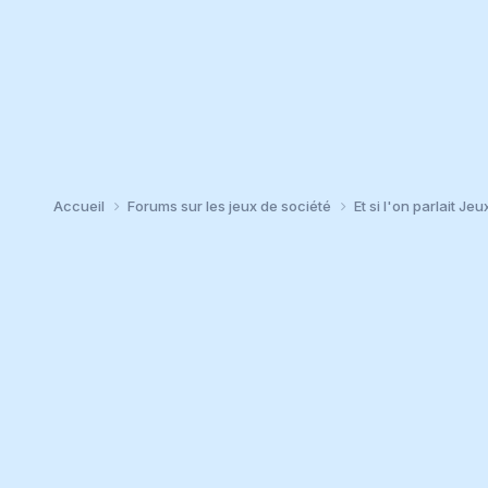
Accueil
Forums sur les jeux de société
Et si l'on parlait Jeu