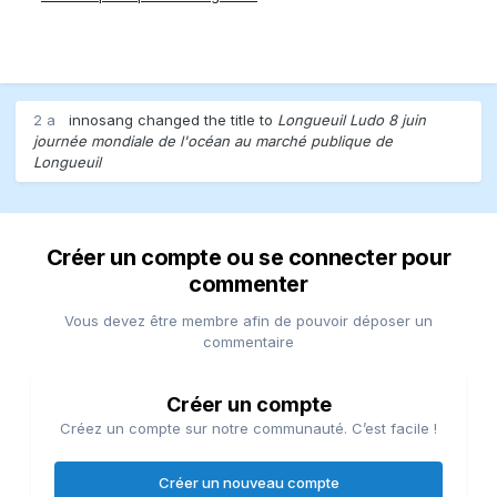
2 a
innosang
changed the title to
Longueuil Ludo 8 juin
journée mondiale de l'océan au marché publique de
Longueuil
Créer un compte ou se connecter pour
commenter
Vous devez être membre afin de pouvoir déposer un
commentaire
Créer un compte
Créez un compte sur notre communauté. C’est facile !
Créer un nouveau compte