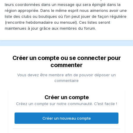
leurs coordonnées dans un message qui sera épinglé dans la
région appropriée. Dans le même esprit nous aimerions avoir une
liste des clubs ou boutiques où l’on peut jouer de façon régulière
(rencontre hebdomadaire ou mensuel). Ces listes seront
maintenues à jour grâce aux membres du forum.
Créer un compte ou se connecter pour
commenter
Vous devez être membre afin de pouvoir déposer un
commentaire
Créer un compte
Créez un compte sur notre communauté. C’est facile !
Créer un nouveau compte