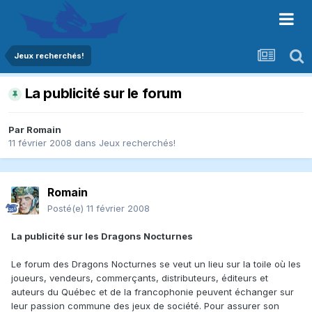
Jeux recherchés!
La publicité sur le forum
Par
Romain
11 février 2008
dans
Jeux recherchés!
Romain
Posté(e)
11 février 2008
La publicité sur les Dragons Nocturnes
Le forum des Dragons Nocturnes se veut un lieu sur la toile où les
joueurs, vendeurs, commerçants, distributeurs, éditeurs et
auteurs du Québec et de la francophonie peuvent échanger sur
leur passion commune des jeux de société. Pour assurer son