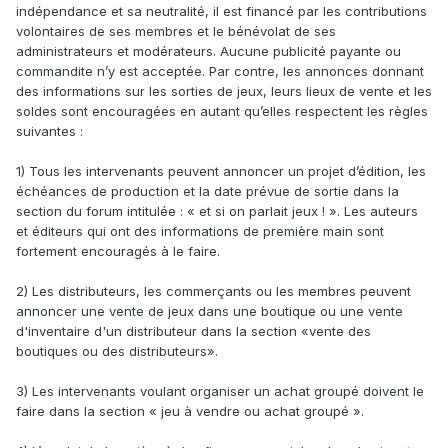
indépendance et sa neutralité, il est financé par les contributions
volontaires de ses membres et le bénévolat de ses
administrateurs et modérateurs. Aucune publicité payante ou
commandite n’y est acceptée. Par contre, les annonces donnant
des informations sur les sorties de jeux, leurs lieux de vente et les
soldes sont encouragées en autant qu’elles respectent les règles
suivantes :
1) Tous les intervenants peuvent annoncer un projet d’édition, les
échéances de production et la date prévue de sortie dans la
section du forum intitulée : « et si on parlait jeux ! ». Les auteurs
et éditeurs qui ont des informations de première main sont
fortement encouragés à le faire.
2) Les distributeurs, les commerçants ou les membres peuvent
annoncer une vente de jeux dans une boutique ou une vente
d'inventaire d'un distributeur dans la section «vente des
boutiques ou des distributeurs».
3) Les intervenants voulant organiser un achat groupé doivent le
faire dans la section « jeu à vendre ou achat groupé ».