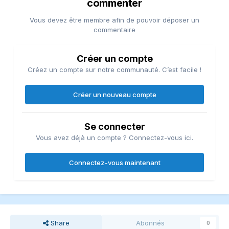
commenter
Vous devez être membre afin de pouvoir déposer un
commentaire
Créer un compte
Créez un compte sur notre communauté. C’est facile !
Créer un nouveau compte
Se connecter
Vous avez déjà un compte ? Connectez-vous ici.
Connectez-vous maintenant
Share
Abonnés
0