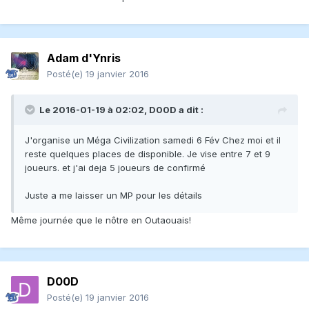
Adam d'Ynris
Posté(e)
19 janvier 2016
Le 2016-01-19 à 02:02, D00D a dit :
J'organise un Méga Civilization samedi 6 Fév Chez moi et il
reste quelques places de disponible. Je vise entre 7 et 9
joueurs. et j'ai deja 5 joueurs de confirmé
Juste a me laisser un MP pour les détails
Même journée que le nôtre en Outaouais!
D00D
Posté(e)
19 janvier 2016