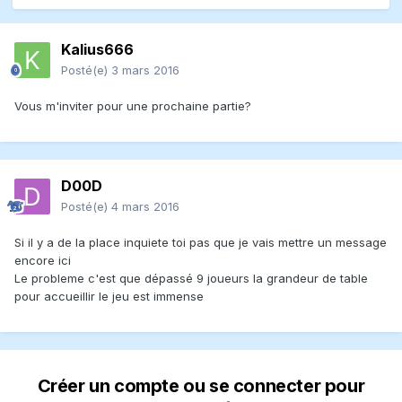
Kalius666
Posté(e)
3 mars 2016
Vous m'inviter pour une prochaine partie?
D00D
Posté(e)
4 mars 2016
Si il y a de la place inquiete toi pas que je vais mettre un message
encore ici
Le probleme c'est que dépassé 9 joueurs la grandeur de table
pour accueillir le jeu est immense
Créer un compte ou se connecter pour