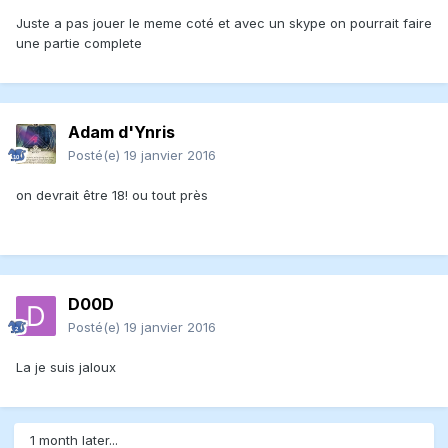
Juste a pas jouer le meme coté et avec un skype on pourrait faire
une partie complete
Adam d'Ynris
Posté(e)
19 janvier 2016
on devrait être 18! ou tout près
D00D
Posté(e)
19 janvier 2016
La je suis jaloux
1 month later...