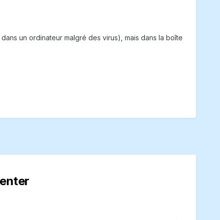
ans un ordinateur malgré des virus), mais dans la boîte
enter