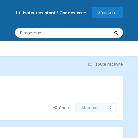
S’inscrire
Utilisateur existant ? Connexion
Toute l’activité
Share
Abonnés
0